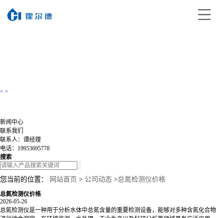
<
>
新闻中心
联系我们
联系人：谭经理
电话：19953695778
搜索
您当前的位置：
网站首页
>
公司动态
>
总氮检测仪价格
总氮检测仪价格
2026-05-26
总氮检测仪是一种用于分析水体中总氮含量的重要检测设备，能够对多种含氮化合物