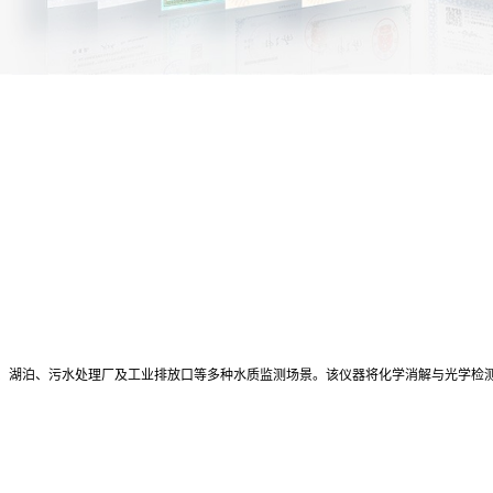
、湖泊、污水处理厂及工业排放口等多种水质监测场景。该仪器将化学消解与光学检