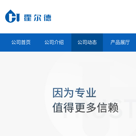
公司首页
公司介绍
公司动态
产品展厅