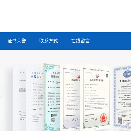
证书荣誉
联系方式
在线留言