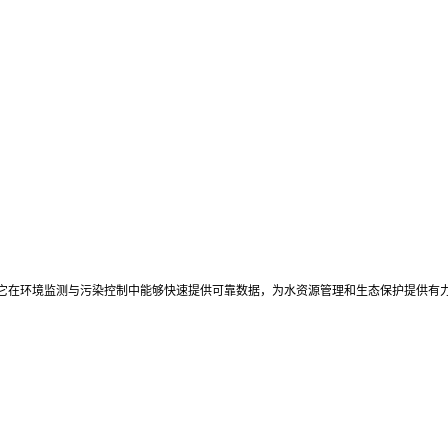
它在环境监测与污染控制中能够快速提供可靠数据，为水资源管理和生态保护提供有