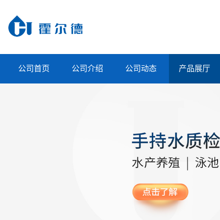
公司首页
公司介绍
公司动态
产品展厅