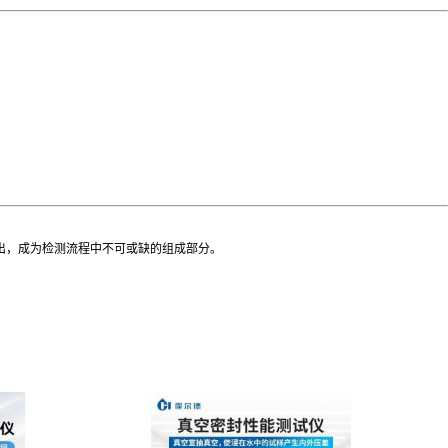
出，成为检测流程中不可或缺的组成部分。