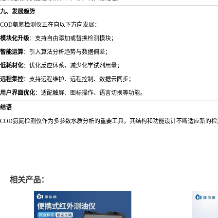
九、发展趋势
COD氨氮检测仪正在向以下方向发展：
模块化升级
：支持自由添加或替换检测模块；
智能运算
：引入算法分析趋势与数据偏差；
低耗材化
：优化反应体系，减少化学试剂用量；
远程集控
：支持远程维护、远程控制、数据云同步；
用户界面优化
：适配触屏、图标操作、语言切换等功能。
结语
COD氨氮检测仪作为多参数水质分析的重要工具，其结构和功能设计不断适应新的
相关产品：