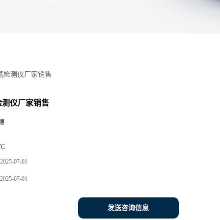
氨氮检测仪厂家销售
氮检测仪厂家销售
德
TC
2025-07-01
2025-07-01
发送咨询信息