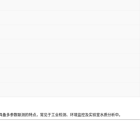
，具备多参数联测的特点，常见于工业检测、环境监控及实验室水质分析中。