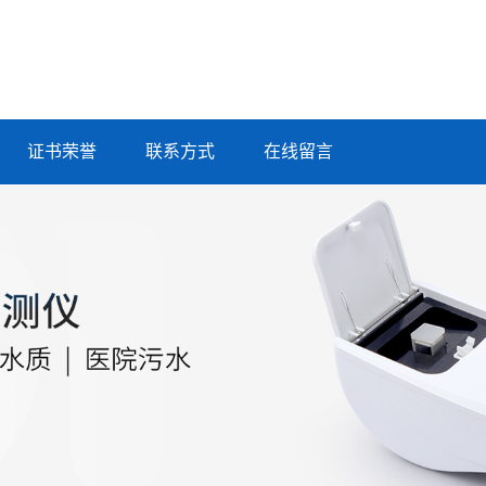
证书荣誉
联系方式
在线留言