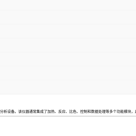
合型分析设备。该仪器通常集成了加热、反应、比色、控制和数据处理等多个功能模块