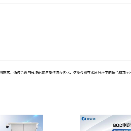
检测需求。通过合理的模块配置与操作流程优化，这类仪器在水质分析中的角色愈加突