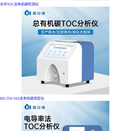
水中TOC总有机碳检测仪
HD-TOC10A总有机碳测定仪