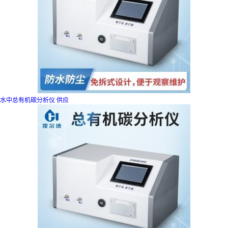
水中总有机碳分析仪 供应