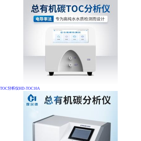
TOC分析仪HD-TOC10A