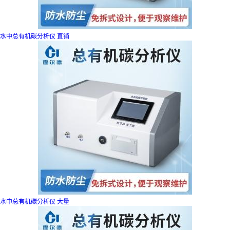
水中总有机碳分析仪 直销
水中总有机碳分析仪 大量