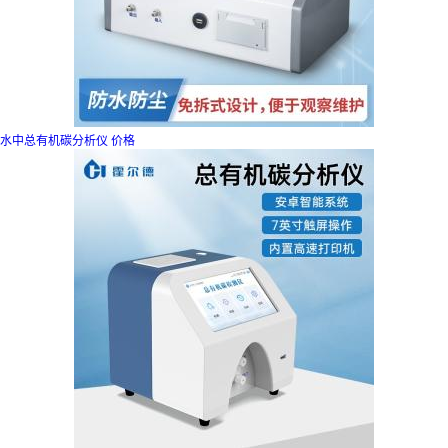
水中总有机碳分析仪 价格