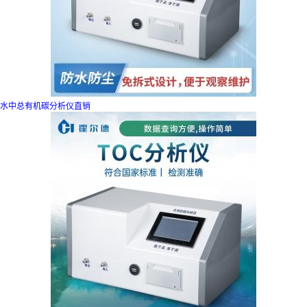
水中总有机碳分析仪直销