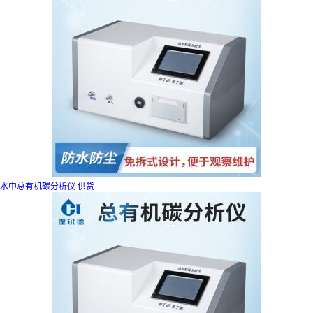
水中总有机碳分析仪 供货