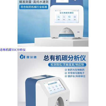
总有机碳TOC分析仪