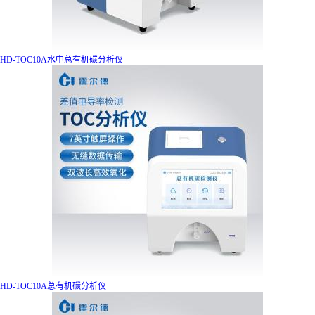
HD-TOC10A水中总有机碳分析仪
HD-TOC10A总有机碳分析仪