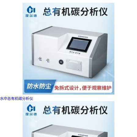
水中总有机碳分析仪