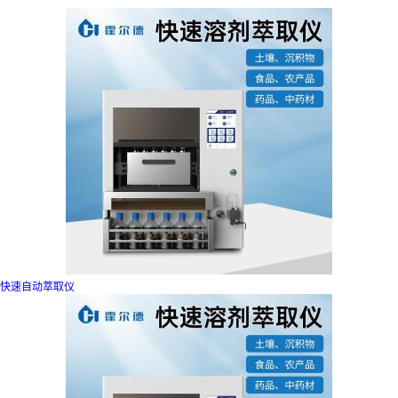
仪
快速自动萃取仪