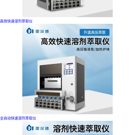
高效快速溶剂萃取仪
全自动快速溶剂萃取仪