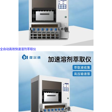
全自动高效快速溶剂萃取仪