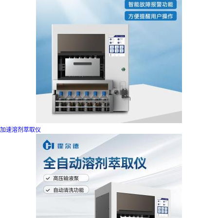
加速溶剂萃取仪