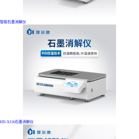
智能石墨消解仪
HD-XJ16石墨消解仪