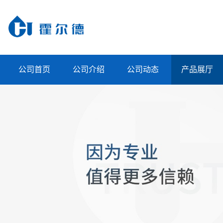
公司首页
公司介绍
公司动态
产品展厅