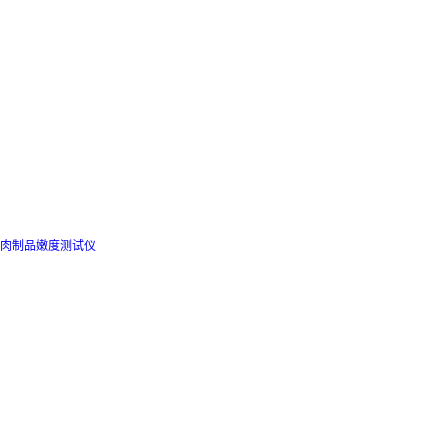
肉制品嫩度测试仪