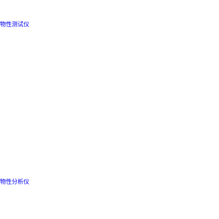
物性测试仪
物性分析仪