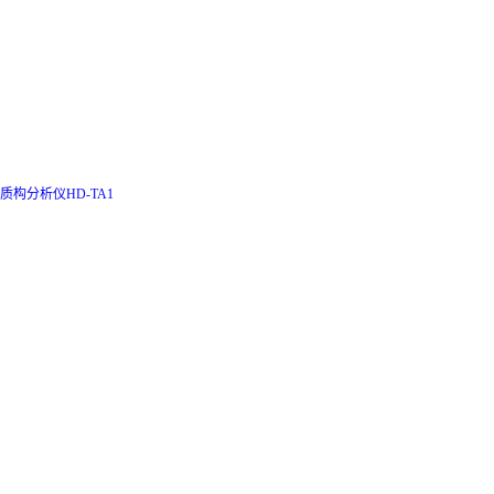
质构分析仪HD-TA1