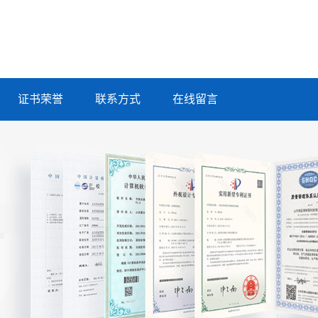
证书荣誉
联系方式
在线留言