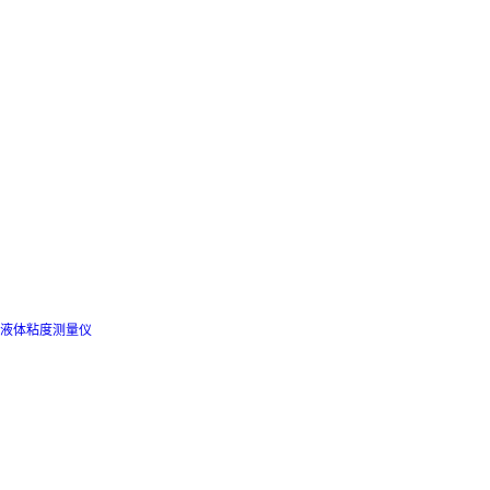
液体粘度测量仪