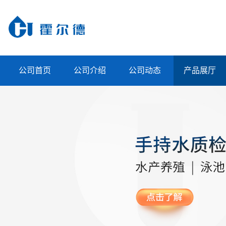
公司首页
公司介绍
公司动态
产品展厅