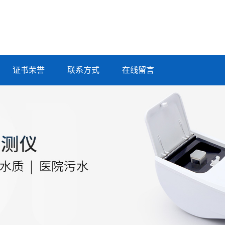
证书荣誉
联系方式
在线留言