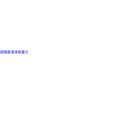
高精度液体粘度计