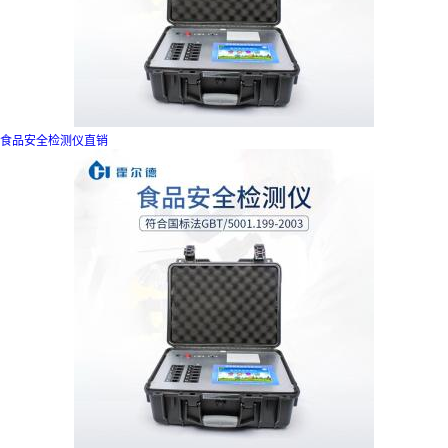
食品安全检测仪直销