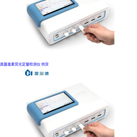
真菌毒素荧光定量检测仪 供货