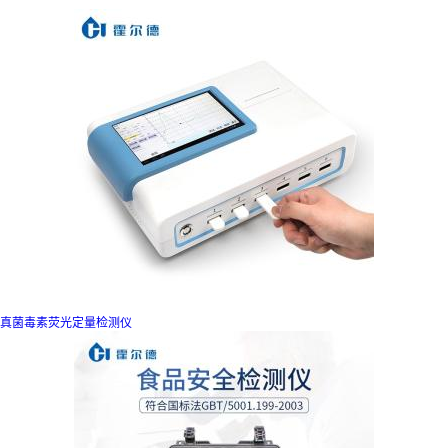
真菌毒素荧光定量检测仪