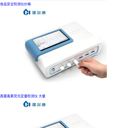
食品安全检测仪价格
真菌毒素荧光定量检测仪 大量