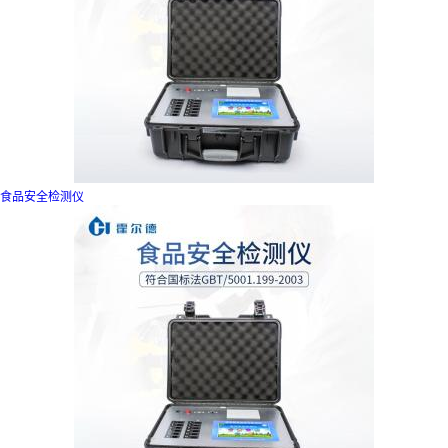
食品安全检测仪