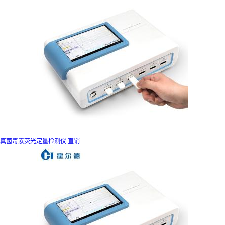
真菌毒素荧光定量检测仪 直销