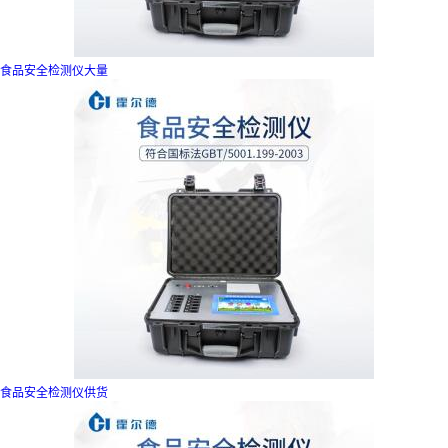
食品安全检测仪大量
食品安全检测仪供货