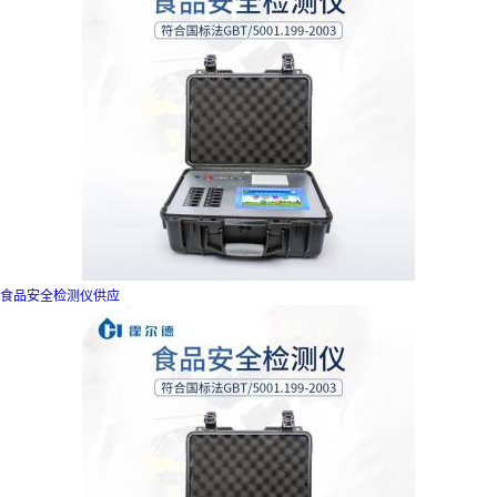
食品安全检测仪供应