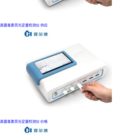
真菌毒素荧光定量检测仪 供应
真菌毒素荧光定量检测仪 价格