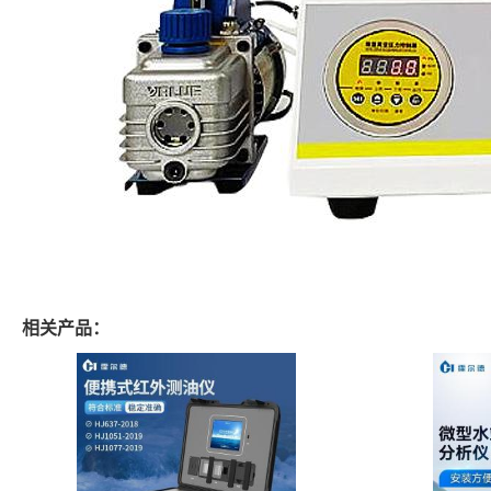
相关产品：