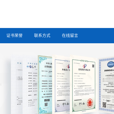
证书荣誉
联系方式
在线留言