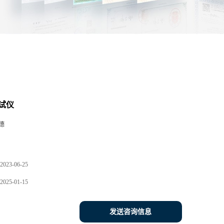
试仪
德
2023-06-25
2025-01-15
发送咨询信息