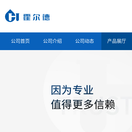
公司首页
公司介绍
公司动态
产品展厅