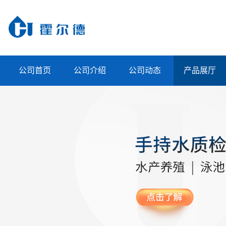
公司首页
公司介绍
公司动态
产品展厅