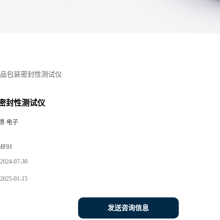
品包装密封性测试仪
密封性测试仪
德·电子
MF01
2024-07-30
2025-01-15
发送咨询信息