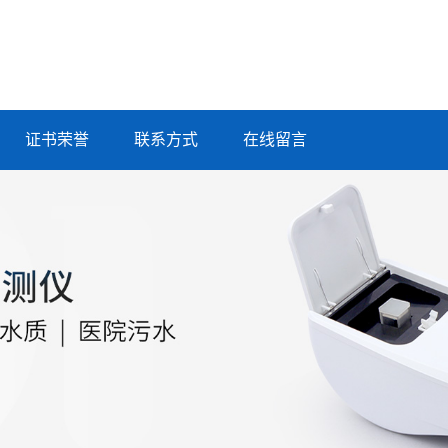
证书荣誉
联系方式
在线留言