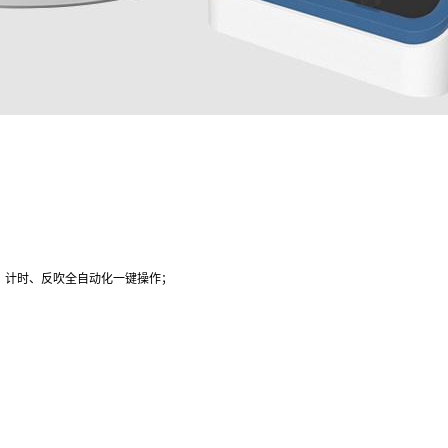
、计时、反吹全自动化一键操作；