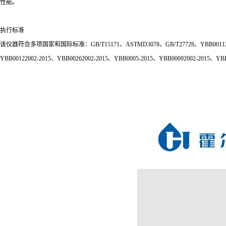
性能。
执行标准
该仪器符合多项国家和国际标准：GB/T15171、ASTMD3078、GB/T27728、YBB001120
YBB00122002-2015、YBB00262002-2015、YBB0005-2015、YBB00092002-2015、YBB