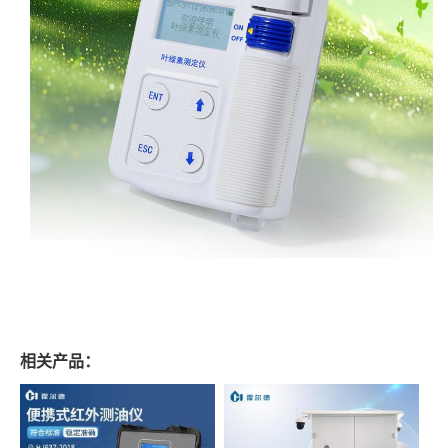
相关产品：