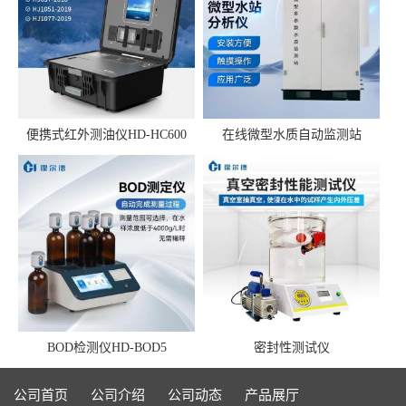
便携式红外测油仪HD-HC600
在线微型水质自动监测站
BOD检测仪HD-BOD5
密封性测试仪
公司首页
公司介绍
公司动态
产品展厅