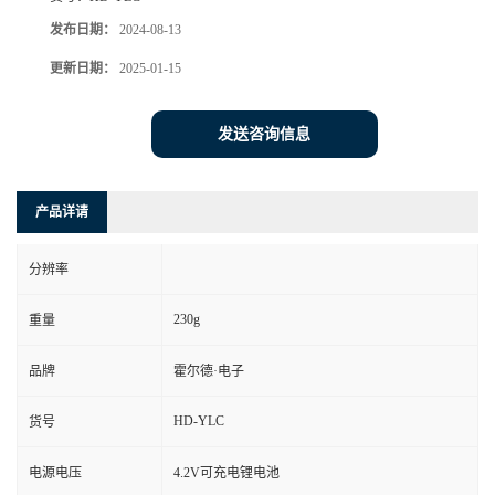
发布日期：
2024-08-13
更新日期：
2025-01-15
发送咨询信息
产品详请
分辨率
230g
重量
品牌
霍尔德·电子
HD-YLC
货号
电源电压
4.2V可充电锂电池