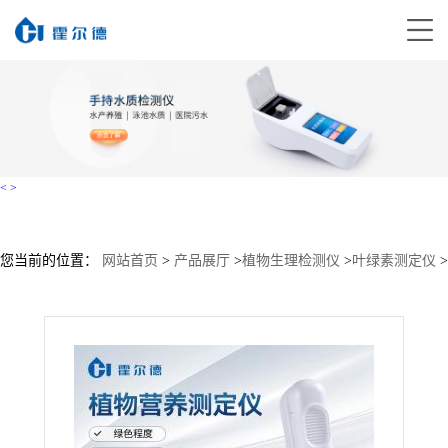
<
>
您当前的位置：
网站首页
>
产品展厅
>
植物生理检测仪
>
叶绿素测定仪
>
活体叶绿素测定仪