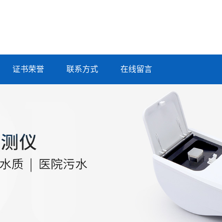
证书荣誉
联系方式
在线留言