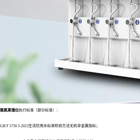
氨氮蒸馏仪
执行标准（部分标准）：
GB/T 5750.5-2023生活饮用水标准检验方法无机非金属指标；