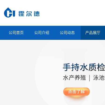
公司首页
公司介绍
公司动态
产品展厅