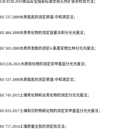
GB 8538-2016食品安全国家标准饮用天然矿泉水检验方法；
HJ 537-2009水质氨氮的测定蒸馏-中和滴定法；
HJ 484-2009水质青化物的测定容量法和分光光度法；
HJ 503-2009水质挥发酚的测定4-氨基安替比林分光光度法；
HJ1226-2021水质硫化物的测定亚甲基蓝分光光度法；
HJ 537-2009水质氨氮的测定蒸馏-中和滴定法；
HJ 745-2015土壤青化物和总青化物的测定分光光度法；
HJ 833-2017土壤和沉积物硫化物的测定亚甲基蓝分光光度法；
HJ 717-2014土壤质量全氮的测定凯氏法；