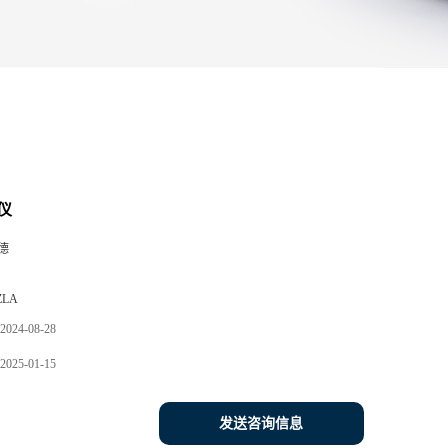
仪
德
ZLA
2024-08-28
2025-01-15
发送咨询信息