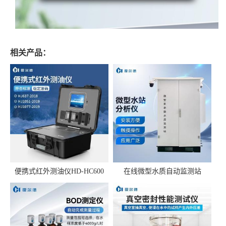
相关产品：
便携式红外测油仪HD-HC600
在线微型水质自动监测站