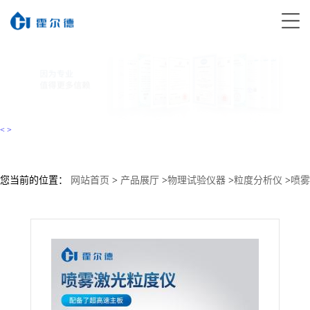
<
>
您当前的位置：
网站首页
>
产品展厅
>
物理试验仪器
>
粒度分析仪
>
喷雾
粒度粒径仪