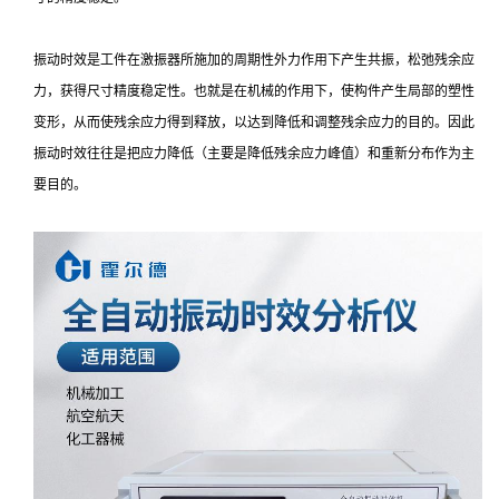
振动时效是工件在激振器所施加的周期性外力作用下产生共振，松弛残余应
力，获得尺寸精度稳定性。也就是在机械的作用下，使构件产生局部的塑性
变形，从而使残余应力得到释放，以达到降低和调整残余应力的目的。因此
振动时效往往是把应力降低（主要是降低残余应力峰值）和重新分布作为主
要目的。