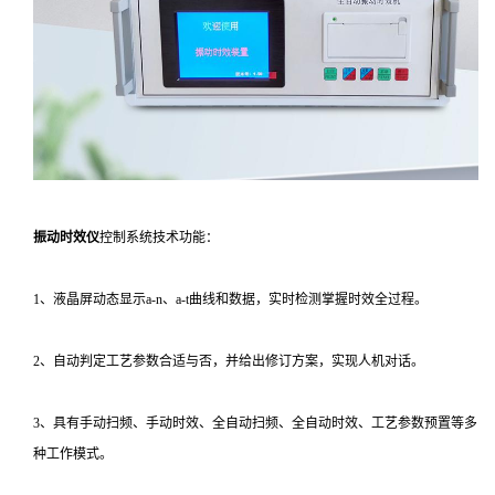
振动时效仪
控制系统技术功能：
1、液晶屏动态显示a-n、a-t曲线和数据，实时检测掌握时效全过程。
2、自动判定工艺参数合适与否，并给出修订方案，实现人机对话。
3、具有手动扫频、手动时效、全自动扫频、全自动时效、工艺参数预置等多
种工作模式。