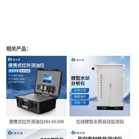
相关产品：
便携式红外测油仪HD-HC600
在线微型水质自动监测站