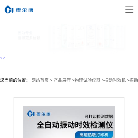
<
>
您当前的位置：
网站首页
>
产品展厅
>
物理试验仪器
>
振动时效机
>
振动
时效仪