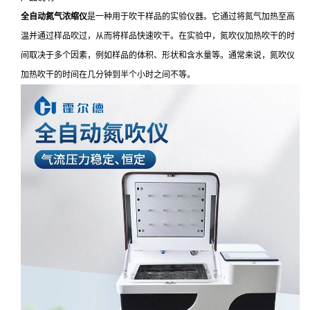
全自动氮气浓缩仪
是一种用于吹干样品的实验仪器。它通过将氮气加热至高
温并通过样品吹过，从而将样品快速吹干。在实验中，氮吹仪加热吹干的时
间取决于多个因素，例如样品的体积、形状和含水量等。通常来说，氮吹仪
加热吹干的时间在几分钟到半个小时之间不等。