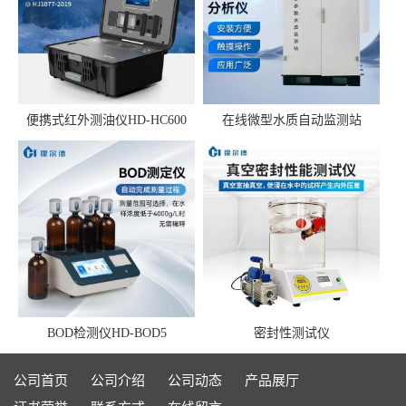
便携式红外测油仪HD-HC600
在线微型水质自动监测站
BOD检测仪HD-BOD5
密封性测试仪
公司首页
公司介绍
公司动态
产品展厅