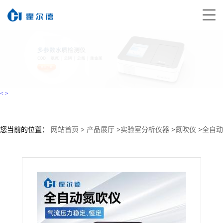
<
>
您当前的位置：
网站首页
>
产品展厅
>
实验室分析仪器
>
氮吹仪
>
全自动
氮气浓缩仪