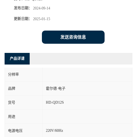
发布日期：
2024-09-14
更新日期：
2025-01-15
发送咨询信息
产品详请
分辨率
品牌
霍尔德·电子
HD-QD12S
货号
用途
220V/60Hz
电源电压