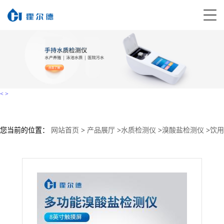
<
>
您当前的位置：
网站首页
>
产品展厅
>
水质检测仪
>
溴酸盐检测仪
>
饮用
水溴酸盐检测仪