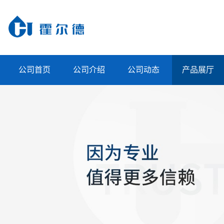
公司首页
公司介绍
公司动态
产品展厅