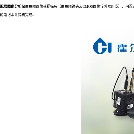
冠层图像分析仪
由鱼眼图像捕捉探头（由鱼眼镜头及CMOS图像传感器组成）、内置
的笔记本计算机完成。