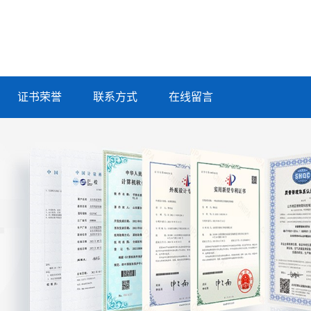
证书荣誉
联系方式
在线留言