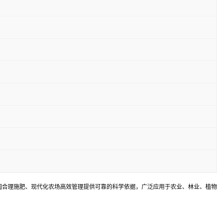
园合理施肥、现代化农场高效管理提供可靠的科学依据，广泛应用于农业、林业、植物