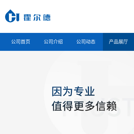
公司首页
公司介绍
公司动态
产品展厅