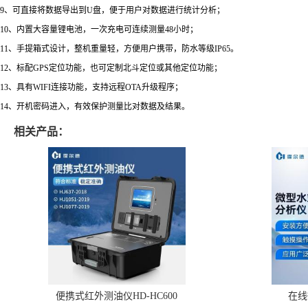
9、可直接将数据导出到U盘，便于用户对数据进行统计分析；
10、内置大容量锂电池，一次充电可连续测量48小时；
11、手提箱式设计，整机重量轻，方便用户携带，防水等级IP65。
12、标配GPS定位功能，也可定制北斗定位或其他定位功能；
13、具有WIFI连接功能，支持远程OTA升级程序；
14、开机密码进入，有效保护测量比对数据及结果。
相关产品：
便携式红外测油仪HD-HC600
在线