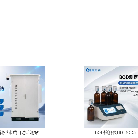
微型水质自动监测站
BOD检测仪HD-BOD5