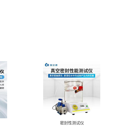
密封性测试仪