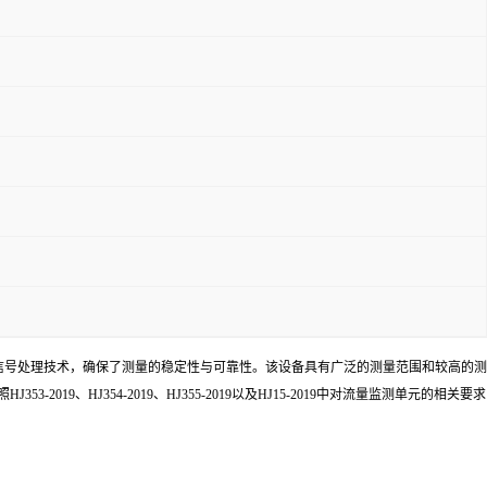
信号处理技术，确保了测量的稳定性与可靠性。该设备具有广泛的测量范围和较高的测
、HJ354-2019、HJ355-2019以及HJ15-2019中对流量监测单元的相关要求