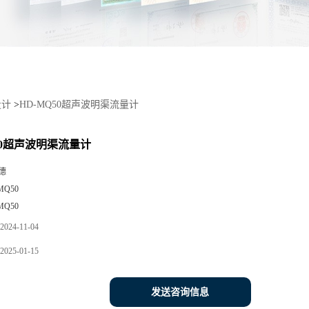
量计
>
HD-MQ50超声波明渠流量计
50超声波明渠流量计
德
MQ50
MQ50
2024-11-04
2025-01-15
发送咨询信息