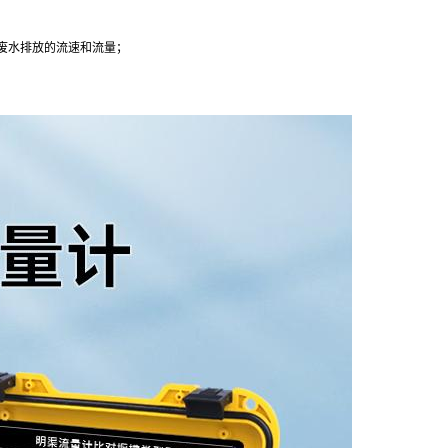
废水排放的流速和流量；