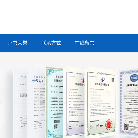
证书荣誉
联系方式
在线留言