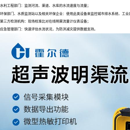
水利工程部门：监测河流、渠道、水库的水流速度与流量；
环保部门、水质监测站以及相关环保企业：使用此类设备来监控城市排水系统、工业
第三方检测机构：现场校准比对在线明渠流量计仪表设备；
应急管理部门：快速评估水流状况，为防洪减灾提供数据支持。