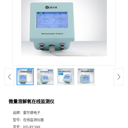
微量溶解氧在线监测仪
品牌：
霍尔德电子
型号：
在线监测仪器
货号：
HD-RY500L