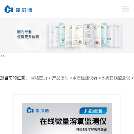
<
>
您当前的位置：
网站首页
>
产品展厅
>
水质检测仪器
>
水质在线监测仪
>
微量溶解氧在线监测仪