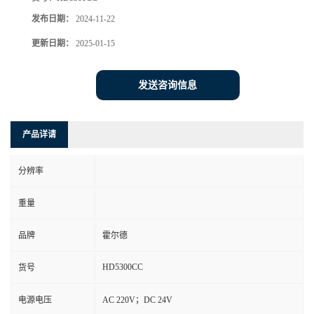
发布日期：
2024-11-22
更新日期：
2025-01-15
发送咨询信息
产品详请
分辨率
重量
品牌
霍尔德
HD5300CC
货号
电源电压
AC 220V；DC 24V