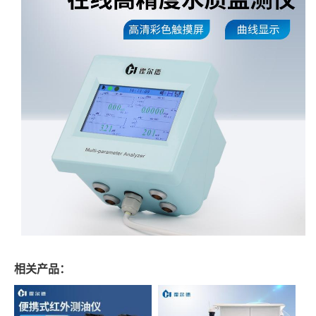
相关产品：