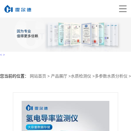
<
>
您当前的位置：
网站首页
>
产品展厅
>
水质检测仪
>
多参数水质分析仪
>
氢电导率在线监测仪