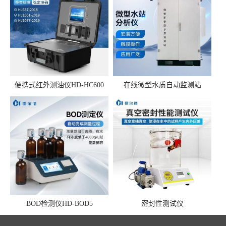
便携式红外测油仪HD-HC600
在线微型水质自动监测站
BOD检测仪HD-BOD5
密封性测试仪