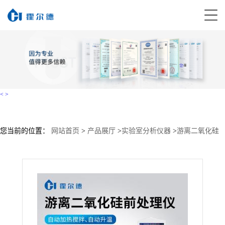
<
>
您当前的位置：
网站首页
>
产品展厅
>
实验室分析仪器
>
游离二氧化硅
前处理仪
>
全自动游离二氧化硅前处理仪