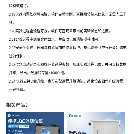
验有效进行。
2.19仪器内置触摸屏电脑，软件自动控制，直接编辑输入信息，无需人工干
预。
2.20实验过程全流程可视，软件可直观显示当前实验状态和进度。
2.21实验过程中温度实时显示，并自动记录消解搅拌时间。
2.22安全性保护：仪器具有消解加热过温保护，整机设备（空气开关）漏电
过流保护。
2.23仪器自动记录实验各环节过程参数，形成实验过程记录，并可支持数据
打印，导出，数据储存量≥10000 组。
2.24 仪器支持U盘升级，也可选配远程升级功能，简化设备固件升级流程，
一键升级。
相关产品：