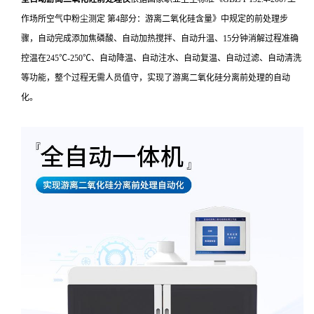
作场所空气中粉尘测定 第4部分：游离二氧化硅含量》中规定的前处理步
骤，自动完成添加焦磷酸、自动加热搅拌、自动升温、15分钟消解过程准确
控温在245℃-250℃、自动降温、自动注水、自动复温、自动过滤、自动清洗
等功能，整个过程无需人员值守，实现了游离二氧化硅分离前处理的自动
化。