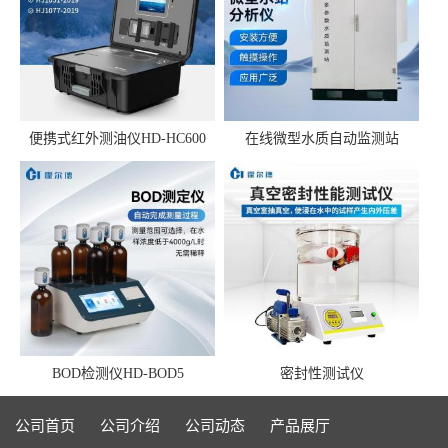
便携式红外测油仪HD-HC600
在线微型水质自动监测站
BOD检测仪HD-BOD5
密封性测试仪
公司首页
公司介绍
公司动态
产品展厅