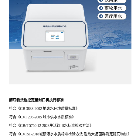
酶底物法程控定量封口机执行标准
符合《GB 3838-2002 地表水环境质量标准》
符合《CJ/T 206-2005 城市供水水质标准》
符合《GB/T 5750.12-2023生活饮用水标准检验方法》
符合《CJ/T51-2018城镇污水水质标准检验方法 耐热大肠菌群测定酶底物法》