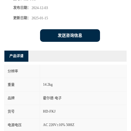
发布日期：
2024-12-03
更新日期：
2025-01-15
发送咨询信息
产品详请
分辨率
14.2kg
重量
品牌
霍尔德·电子
HD-FKJ
货号
AC 220V±10% 50HZ
电源电压