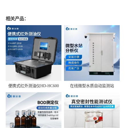
相关产品：
便携式红外测油仪HD-HC600
在线微型水质自动监测站