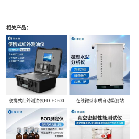
相关产品：
便携式红外测油仪HD-HC600
在线微型水质自动监测站