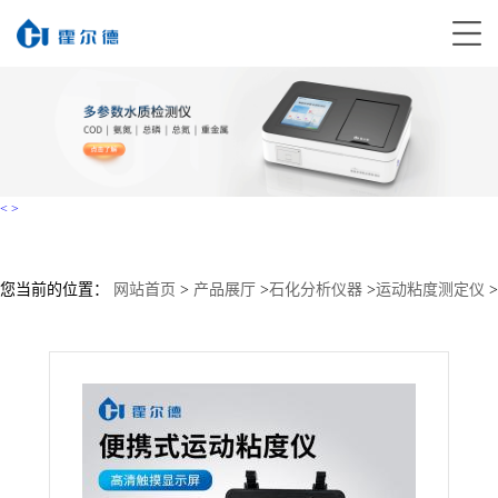
<
>
您当前的位置：
网站首页
>
产品展厅
>
石化分析仪器
>
运动粘度测定仪
>
石油产品运动粘度测定仪