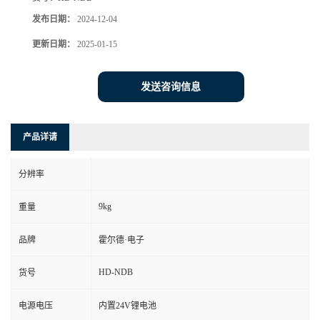
发布日期：
2024-12-04
更新日期：
2025-01-15
发送咨询信息
产品详请
分辨率
9kg
重量
品牌
霍尔德·电子
HD-NDB
货号
电源电压
内置24V锂电池