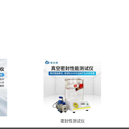
密封性测试仪