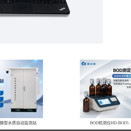
微型水质自动监测站
BOD检测仪HD-BOD5