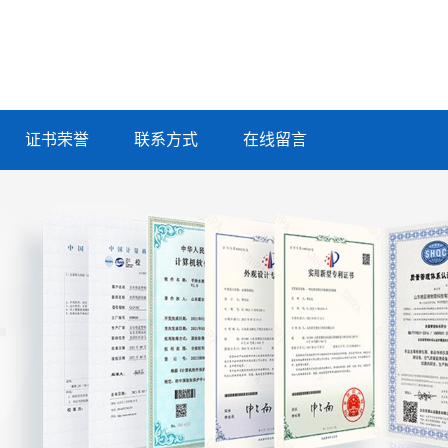
证书荣誉
联系方式
在线留言