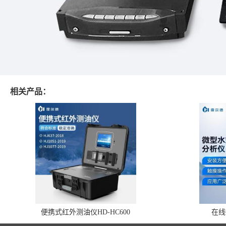
相关产品：
便携式红外测油仪HD-HC600
在线