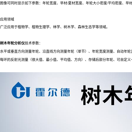
图像可同时显示如下参数：年轮宽度、早材/夏材宽度、年轮大小密度/平均密度、早材
应用领域
广泛应用于植物学、植物生理学、林学、树木学、森林生态学等领域。
树木年轮分析仪
技术参数：
水平或垂直方向测量年轮、沿直线方向测量年轮（单节）、年轮宽度测量、自动年轮
每环的反射光测量（很大值、最小值、平均值、方向）、存储后部分年轮、可自定义