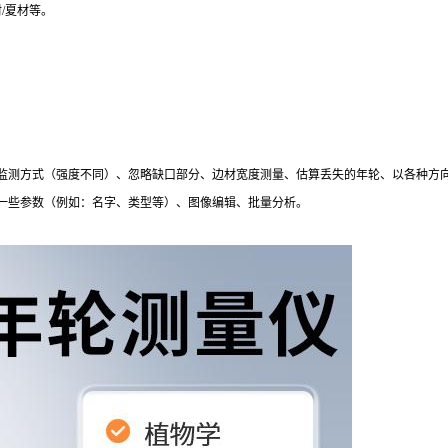
/夏材等。
监测方式（强度不同）、忽略缺口部分、边材宽度测量、估算丢失的年轮、以各种方
一些参数（例如：名字、类型等）、图像编辑、批量分析。