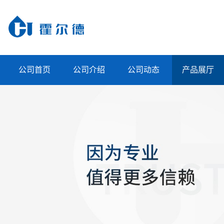
公司首页
公司介绍
公司动态
产品展厅