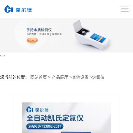
<
>
您当前的位置：
网站首页
>
产品展厅
>
其他设备
>
定氮仪