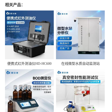
相关产品：
便携式红外测油仪HD-HC600
在线微型水质自动监测站