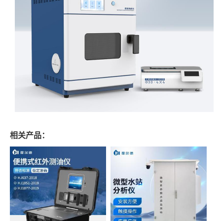
相关产品：