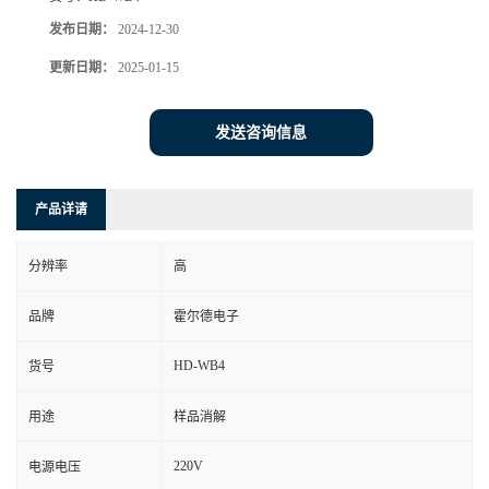
发布日期：
2024-12-30
更新日期：
2025-01-15
发送咨询信息
产品详请
分辨率
高
品牌
霍尔德电子
HD-WB4
货号
用途
样品消解
220V
电源电压