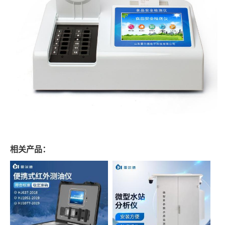
相关产品：