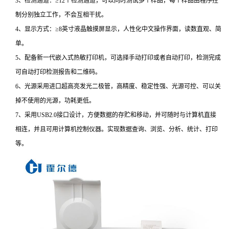
3、检测通道：≥12个检测通道，可以同时测试多个样品，每个样品由程序控
制分别独立工作，不会互相干扰。
4、显示方式：≥8英寸液晶触摸屏显示，人性化中文操作界面，读数直观、简
单。
5、配备新一代嵌入式热敏打印机，可选择手动打印或者自动打印，检测完成
可自动打印检测报告和二维码。
6、光源采用进口超高亮发光二极管，高精度、稳定性强、光源可控、可以关
掉不使用的光源，功耗更低。
7、采用USB2.0接口设计，方便数据的存贮和移动，并可随时与计算机直接
相连，并且可用计算机控制仪器。实现数据查询、浏览、分析、统计、打印
等。