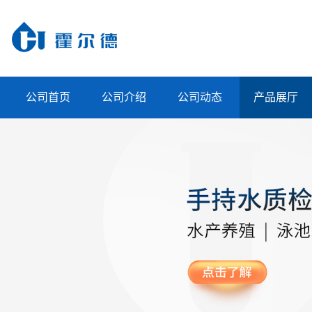
公司首页
公司介绍
公司动态
产品展厅