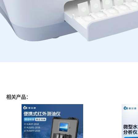
相关产品：