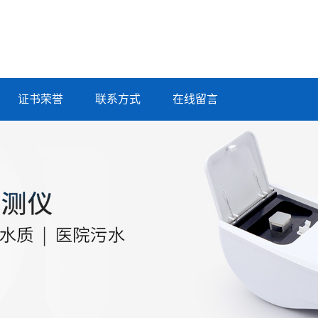
证书荣誉
联系方式
在线留言