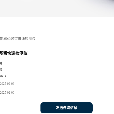
能农药残留快速检测仪
残留快速检测仪
德
装
NK14
2025-02-06
2025-02-06
发送咨询信息