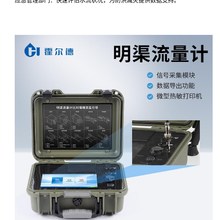
应急管理部门：快速评估水流状况，为防洪减灾提供数据支持。