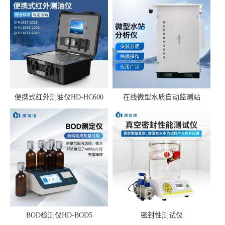
便携式红外测油仪HD-HC600
在线微型水质自动监测站
BOD检测仪HD-BOD5
密封性测试仪