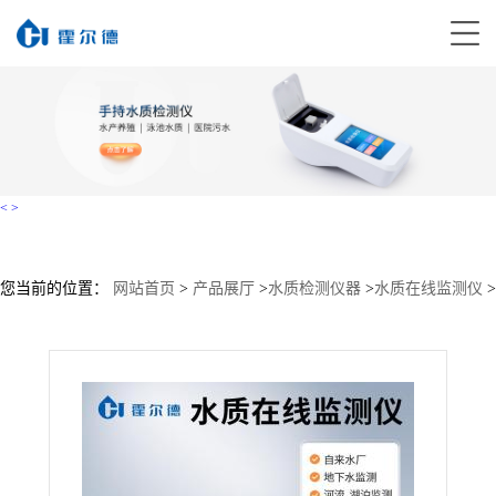
<
>
您当前的位置：
网站首页
>
产品展厅
>
水质检测仪器
>
水质在线监测仪
>
在线酸碱度测试仪