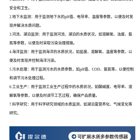
安全和卫生。
2.地下水监测：用于监测地下水的pH值、电导率、温度等参数，以便及时发
现并解决水质问题。
3.河流、湖泊监测：用于监测河流、湖泊的水质状况，如溶解氧、浊度、氨
氮等参数，以便及时采取污染治理措施。
4.海洋监测：用于监测海洋的水质状况，如盐度、溶解氧、温度等参数，以
便及时发现并控制海洋污染。
5.污水处理：用于监测污水的水质参数，如pH值、COD、氨氮等，以便控制
和调节污水处理过程。
6.工业生产：用于监测工业生产过程中的水质状况，如酸碱度、电导率、溶
解氧等参数，以便及时调节工艺过程，确保产品质量。
7.科学研究：用于科学研究领域的水质监测，如湖泊富营养化、气候变化等
研究。