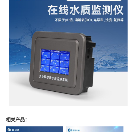
相关产品：