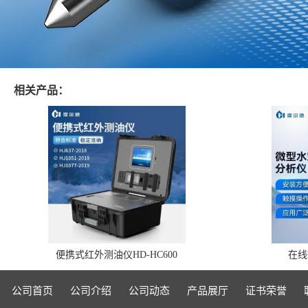
相关产品：
便携式红外测油仪HD-HC600
在线
公司首页
公司介绍
公司动态
产品展厅
证书荣誉