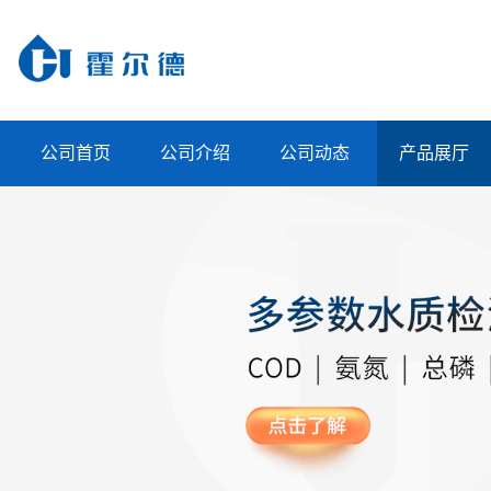
公司首页
公司介绍
公司动态
产品展厅