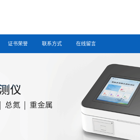
证书荣誉
联系方式
在线留言