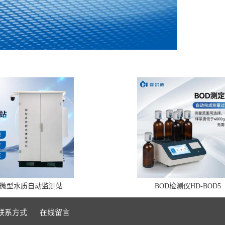
微型水质自动监测站
BOD检测仪HD-BOD5
联系方式
在线留言