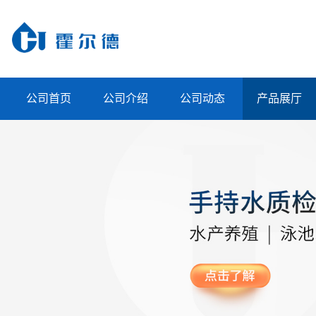
公司首页
公司介绍
公司动态
产品展厅