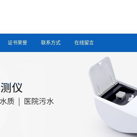
证书荣誉
联系方式
在线留言