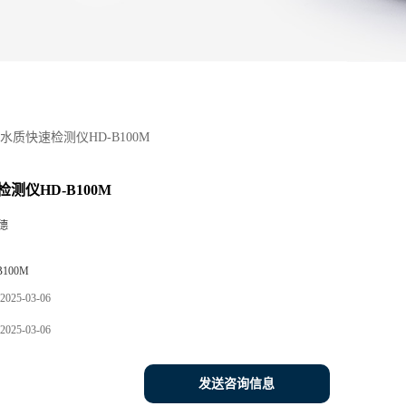
水质快速检测仪HD-B100M
测仪HD-B100M
德
B100M
2025-03-06
2025-03-06
发送咨询信息