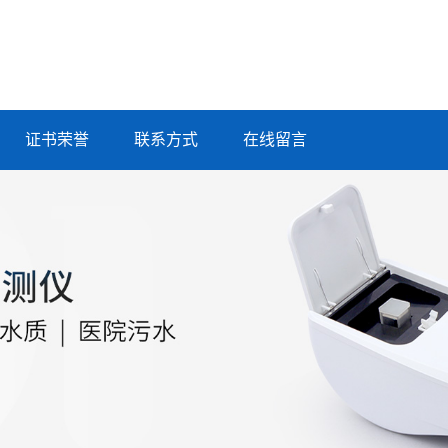
证书荣誉
联系方式
在线留言