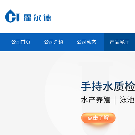
公司首页
公司介绍
公司动态
产品展厅