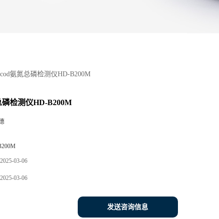
cod氨氮总磷检测仪HD-B200M
总磷检测仪HD-B200M
德
B200M
2025-03-06
2025-03-06
发送咨询信息