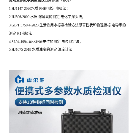
常规五参数水质检测仪
适用标准（部分）
1.HJ1147-2020水质 PH的测定 电极法；
2.HJ506-2009 水质 溶解氧的测定 电化学探头法；
3.GB/T 5750.4-2023 生活饮用水标准检验方法感官性状和物理指标 电导率的
测定 9.1电极法；
4.SL94-1994 氧化还原电位的测定 电位测定法；
5.HJ1075-2019 水质浊度的测定 浊度计法