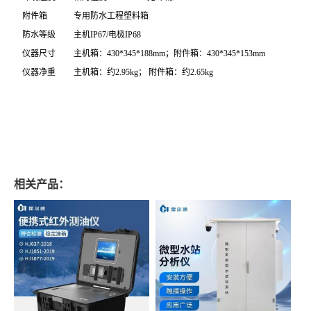
附件箱
专用防水工程塑料箱
防水等级
主机IP67/电极IP68
仪器尺寸
主机箱：430*345*188mm；附件箱：430*345*153mm
仪器净重
主机箱：约2.95kg； 附件箱：约2.65kg
相关产品：