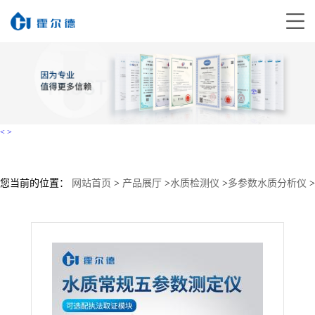
<
>
您当前的位置：
网站首页
>
产品展厅
>
水质检测仪
>
多参数水质分析仪
>
常规五参数水质检测仪