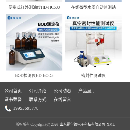
便携式红外测油仪HD-HC600
在线微型水质自动监测站
BOD检测仪HD-BOD5
密封性测试仪
公司首页
公司介绍
公司动态
产品展厅
证书荣誉
联系方式
在线留言
19953695778
版权所有 Copyright (©) 2026
山东霍尔德电子科技有限公司
XML