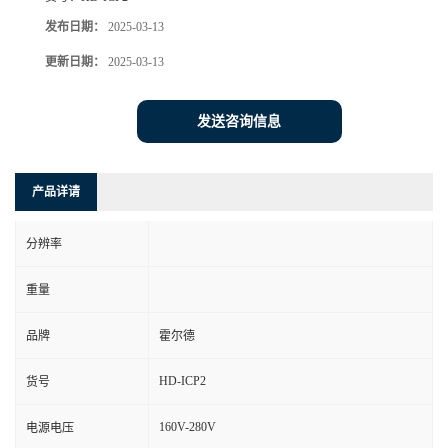
发布日期：
2025-03-13
更新日期：
2025-03-13
发送咨询信息
产品详请
分辨率
重量
品牌
霍尔德
HD-ICP2
货号
160V-280V
电源电压