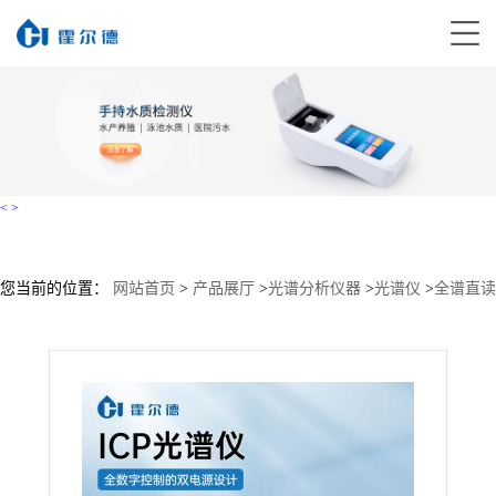
<
>
您当前的位置：
网站首页
>
产品展厅
>
光谱分析仪器
>
光谱仪
>
全谱直读
型电感耦合等离子体发射光谱仪