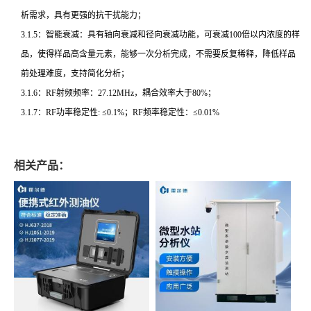
析需求，具有更强的抗干扰能力；
3.1.5：智能衰减：具有轴向衰减和径向衰减功能，可衰减100倍以内浓度的样
品，使得样品高含量元素，能够一次分析完成，不需要反复稀释，降低样品
前处理难度，支持简化分析；
3.1.6：RF射频频率：27.12MHz，耦合效率大于80%；
3.1.7：RF功率稳定性: ≤0.1%；RF频率稳定性：≤0.01%
相关产品：