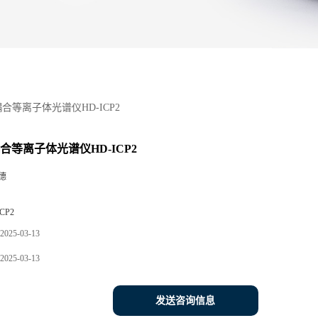
耦合等离子体光谱仪HD-ICP2
耦合等离子体光谱仪HD-ICP2
德
CP2
2025-03-13
2025-03-13
发送咨询信息