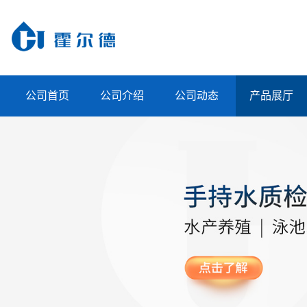
公司首页
公司介绍
公司动态
产品展厅