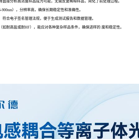
得直接分析高浓度样品成为可能，无需反复稀释样品，简化了前处理过程。
900nm），分辨率高，确保长期稳定性和准确性。
，符合电子签名管理法规，便于生成测试报告和数据管理。
如耐高盐或耐HF），能应对各种复杂样品条件，确保进样的 度和稳定性。