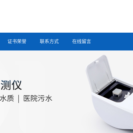
证书荣誉
联系方式
在线留言