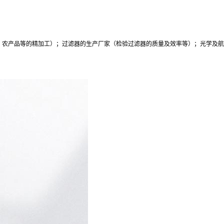
、农产品等的精加工）；过滤器的生产厂家（检验过滤器的质量及效率等）；光学及航