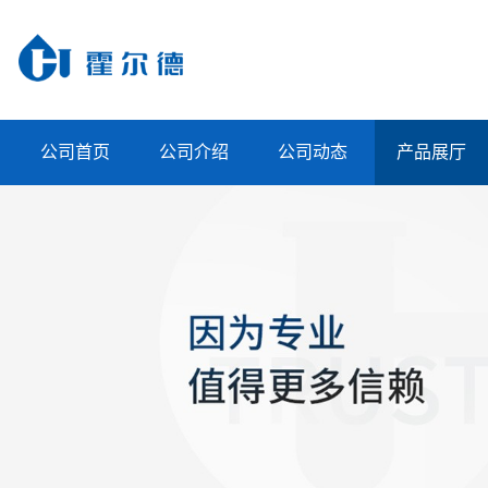
公司首页
公司介绍
公司动态
产品展厅