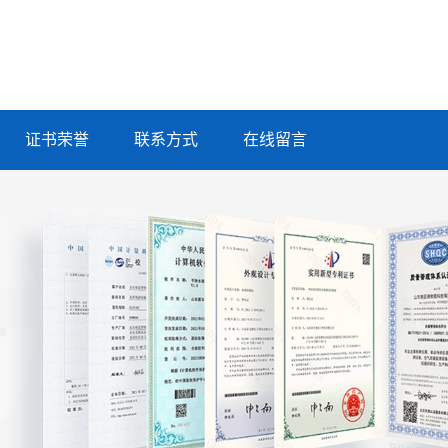
证书荣誉
联系方式
在线留言