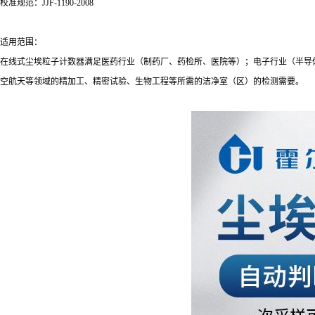
校准规范：JJF-1190-2008
适用范围：
在线式尘埃粒子计数器满足医药行业（制药厂、药检所、医院等）；电子行业（半导
空航天等领域的精加工、精密试验、生物工程等所需的洁净室（区）的检测需要。