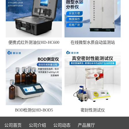
便携式红外测油仪HD-HC600
在线微型水质自动监测站
BOD检测仪HD-BOD5
密封性测试仪
公司首页
公司介绍
公司动态
产品展厅