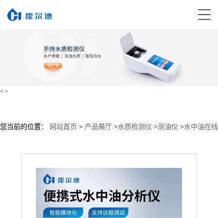
<
>
您当前的位置：
网站首页
>
产品展厅
>
水质检测仪
>
测油仪
>
水中油在线
分析仪