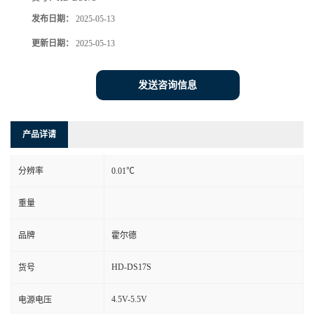
发布日期：
2025-05-13
更新日期：
2025-05-13
发送咨询信息
产品详请
分辨率
0.01℃
重量
品牌
霍尔德
HD-DS17S
货号
4.5V-5.5V
电源电压