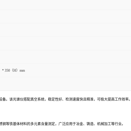
）* 350（H）mm
设备。该光谱仪搭配真空系统，稳定性好、检测速度快且精准，可极大提高工作效率
锈钢等铁基体材料的多元素含量测定，广泛应用于冶金、铸造、机械加工等行业。