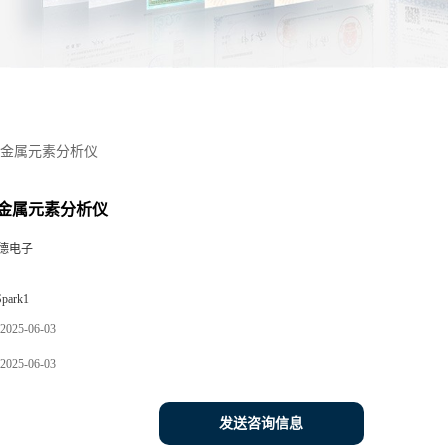
金属元素分析仪
金属元素分析仪
德电子
park1
2025-06-03
2025-06-03
发送咨询信息