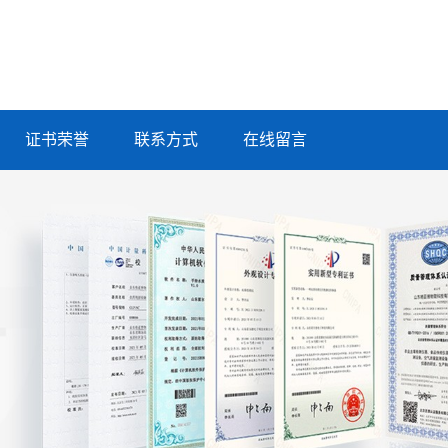
证书荣誉
联系方式
在线留言