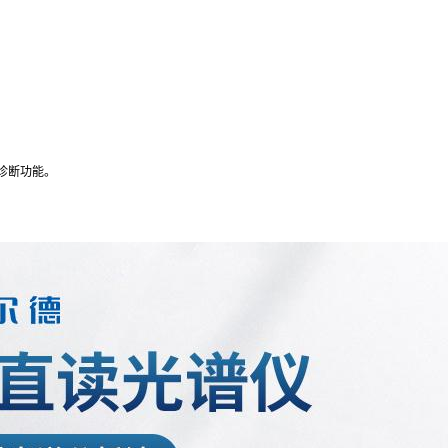
诊断功能。