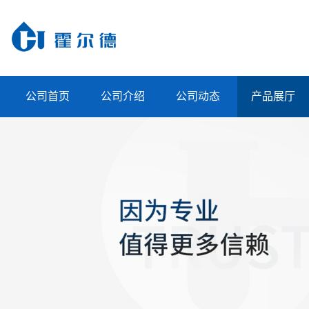
公司首页
公司介绍
公司动态
产品展厅