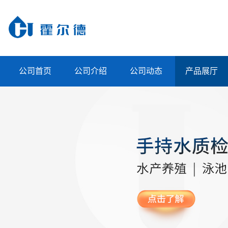
公司首页
公司介绍
公司动态
产品展厅