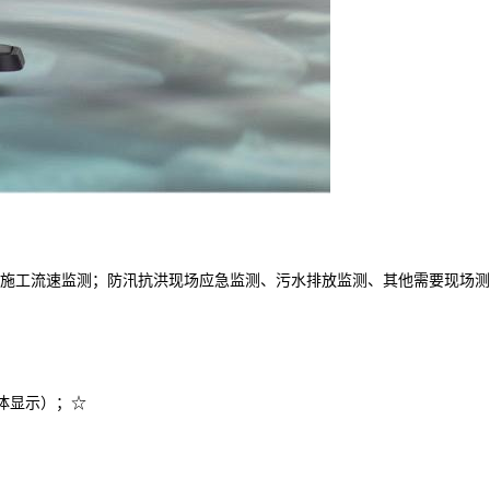
施工流速监测；防汛抗洪现场应急监测、污水排放监测、其他需要现场测
；
字体显示）；☆