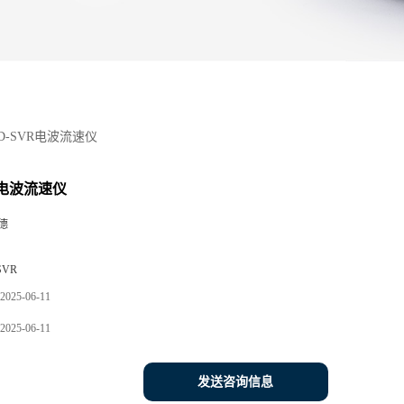
D-SVR电波流速仪
R电波流速仪
德
SVR
2025-06-11
2025-06-11
发送咨询信息