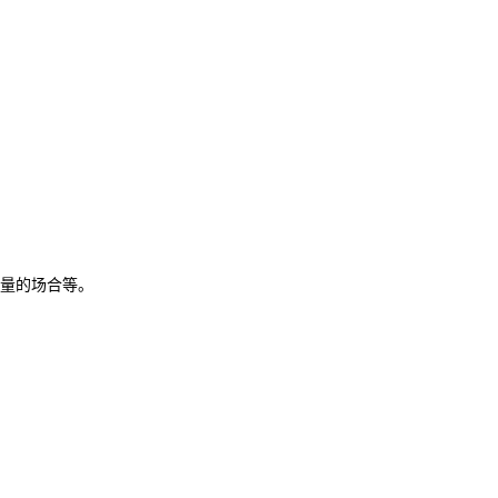
量的场合等。