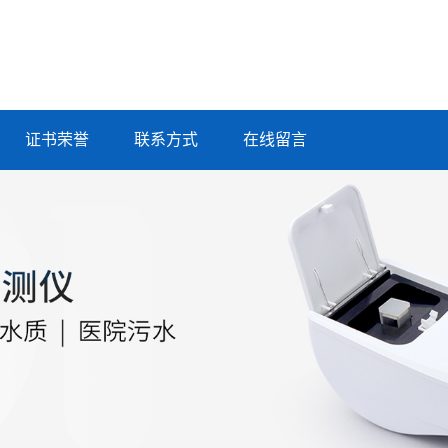
证书荣誉
联系方式
在线留言