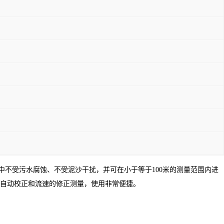
不受污水腐蚀、不受泥沙干扰，并可在小于等于100米的测量范围内进
自动校正和流速的修正测量，使用非常便捷。