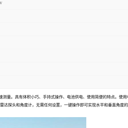
V
速测量。具有体积小巧、手持式操作、电池供电、使用简便的特点。使用中
雷达探头和角度计，无需任何设置，一键操作即可实现水平和垂直角度的