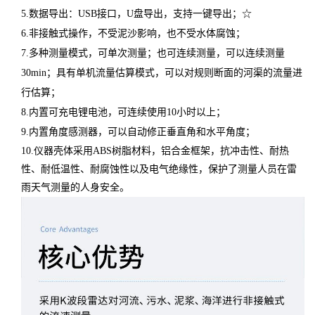
5.数据导出：USB接口，U盘导出，支持一键导出；☆
6.非接触式操作，不受泥沙影响，也不受水体腐蚀；
7.多种测量模式，可单次测量；也可连续测量，可以连续测量
30min；具有单机流量估算模式，可以对规则断面的河渠的流量进
行估算；
8.内置可充电锂电池，可连续使用10小时以上；
9.内置角度感测器，可以自动修正垂直角和水平角度；
10.仪器壳体采用ABS树脂材料，铝合金框架，抗冲击性、耐热
性、耐低温性、耐腐蚀性以及电气绝缘性，保护了测量人员在雷
雨天气测量的人身安全。