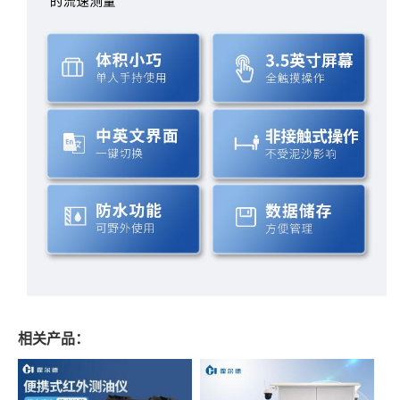
相关产品：