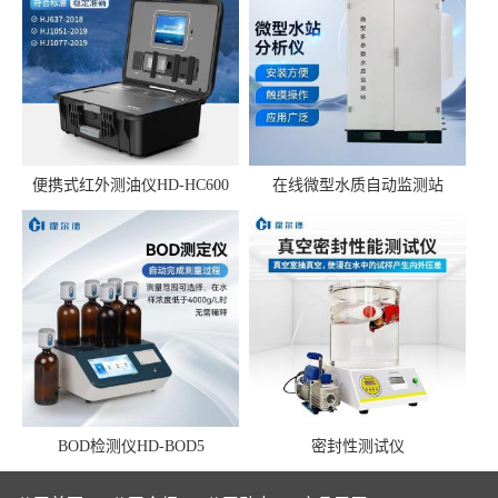
便携式红外测油仪HD-HC600
在线微型水质自动监测站
BOD检测仪HD-BOD5
密封性测试仪