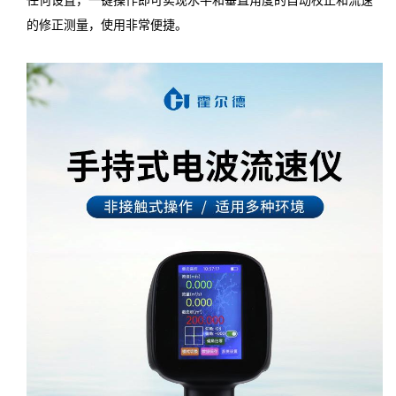
任何设置，一键操作即可实现水平和垂直角度的自动校正和流速
的修正测量，使用非常便捷。