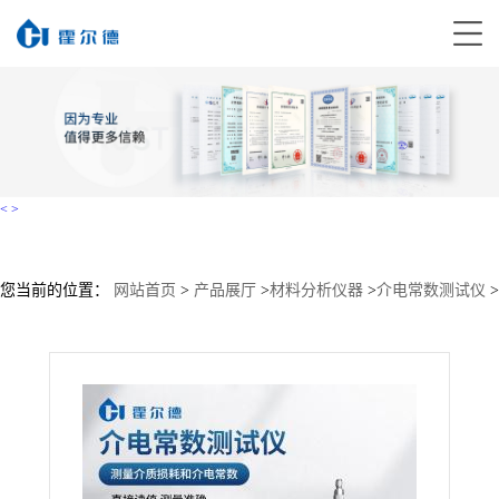
<
>
您当前的位置：
网站首页
>
产品展厅
>
材料分析仪器
>
介电常数测试仪
>
介电常数测试仪