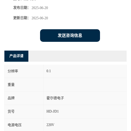
发布日期：
2025-06-20
更新日期：
2025-06-20
发送咨询信息
产品详请
0.1
分辨率
重量
品牌
霍尔德电子
HD-JD1
货号
220V
电源电压