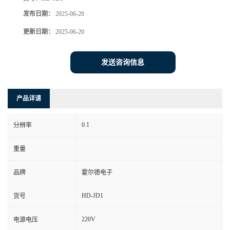
发布日期：
2025-06-20
更新日期：
2025-06-20
发送咨询信息
产品详请
0.1
分辨率
重量
品牌
霍尔德电子
HD-JD1
货号
220V
电源电压