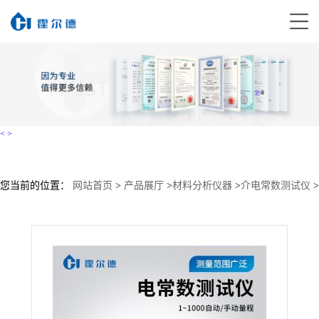
<
>
您当前的位置：
网站首页
>
产品展厅
>
材料分析仪器
>
介电常数测试仪
>
高频介电常数测量仪