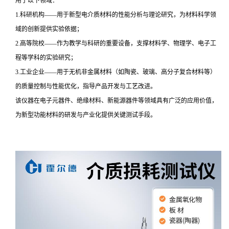
用于以下领域：
1.科研机构——用于新型电介质材料的性能分析与理论研究，为材料科学领
域的创新提供实验依据；
2.高等院校——作为教学与科研的重要设备，支撑材料学、物理学、电子工
程等学科的实验研究；
3.工业企业——用于无机非金属材料（如陶瓷、玻璃、高分子复合材料等）
的质量控制与性能优化，指导产品开发与工艺改进。
该仪器在电子元器件、绝缘材料、新能源器件等领域具有广泛的应用价值，
为新型功能材料的研发与产业化提供关键测试手段。