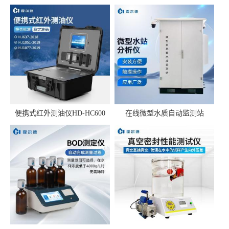
便携式红外测油仪HD-HC600
在线微型水质自动监测站