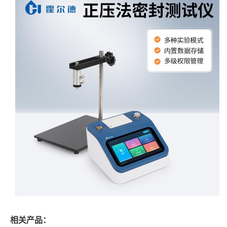
相关产品：