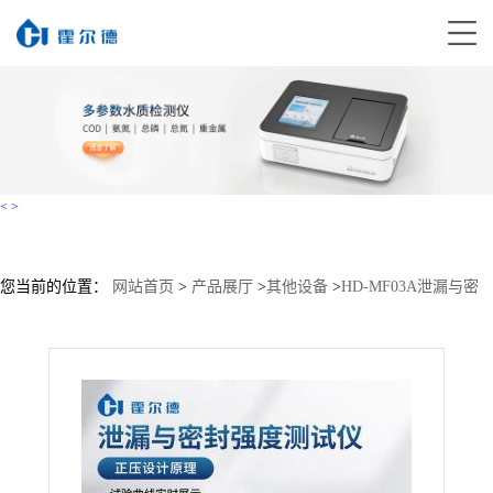
<
>
您当前的位置：
网站首页
>
产品展厅
>
其他设备
>
HD-MF03A泄漏与密
封强度测试仪