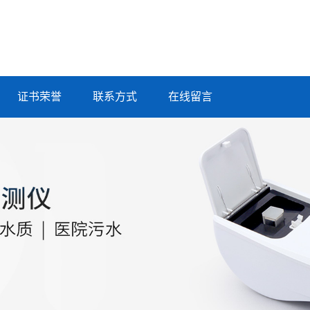
证书荣誉
联系方式
在线留言