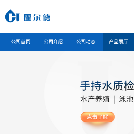
公司首页
公司介绍
公司动态
产品展厅