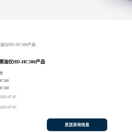
仪HD-HC500产品
油仪HD-HC500产品
德
HC500
HC500
2025-07-07
2025-07-07
发送咨询信息