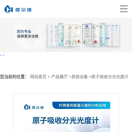
<
>
您当前的位置：
网站首页
>
产品展厅
>
其他设备
>
原子吸收分光光度计
直销价格