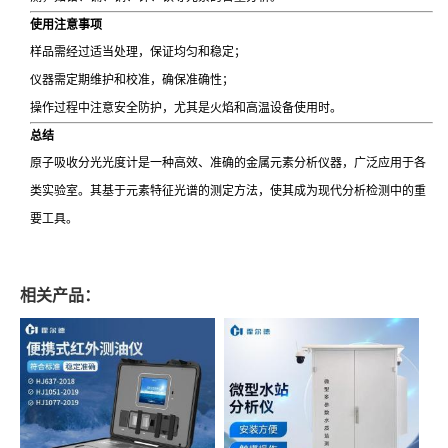
使用注意事项
样品需经过适当处理，保证均匀和稳定；
仪器需定期维护和校准，确保准确性；
操作过程中注意安全防护，尤其是火焰和高温设备使用时。
总结
原子吸收分光光度计是一种高效、准确的金属元素分析仪器，广泛应用于各
类实验室。其基于元素特征光谱的测定方法，使其成为现代分析检测中的重
要工具。
相关产品：