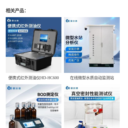
相关产品：
便携式红外测油仪HD-HC600
在线微型水质自动监测站