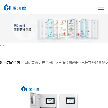
<
>
您当前的位置：
网站首页
>
产品展厅
>
水质检测仪器
>
水质在线监测仪
>
水质在线自动监测仪价格