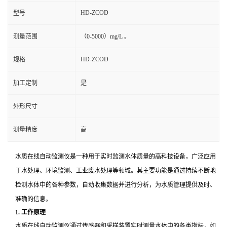
HD-ZCOD
型号
测量范围
（0-5000）mg/L 。
HD-ZCOD
规格
加工定制
是
外形尺寸
测量精度
高
水质在线自动监测仪是一种用于实时监测水体质量的高科技设备，广泛应用
于水处理、环境监测、工业废水处理等领域。其主要功能是通过持续不断地
检测水体中的各种参数，自动收集数据并进行分析，为水质管理提供及时、
准确的信息。
1.
工作原理
水质在线自动监测仪通过传感器和采样装置实时测量水体中的各类指标，如