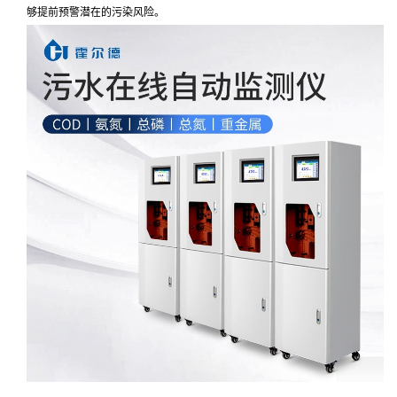
够提前预警潜在的污染风险。