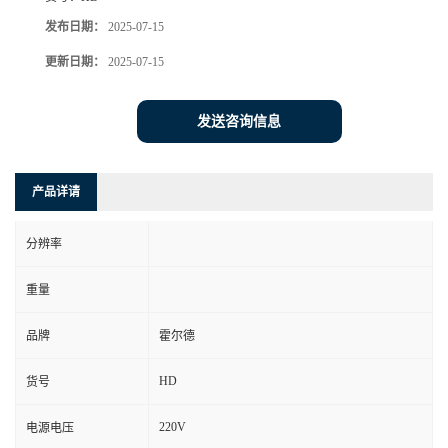
发布日期：
2025-07-15
更新日期：
2025-07-15
发送咨询信息
产品详请
分辨率
重量
品牌
霍尔德
HD
货号
220V
电源电压