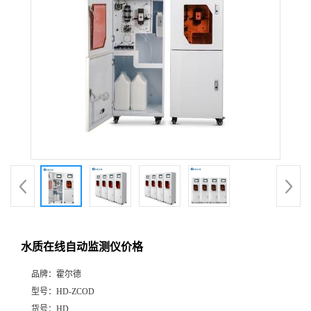
水质在线自动监测仪价格
品牌：
霍尔德
型号：
HD-ZCOD
货号：
HD