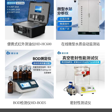
便携式红外测油仪HD-HC600
在线微型水质自动监测站
BOD检测仪HD-BOD5
密封性测试仪