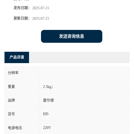
发布日期：
2025-07-15
更新日期：
2025-07-15
发送咨询信息
产品详请
分辨率
重量
2.5kg；
品牌
霍尔德
HD
货号
220V
电源电压