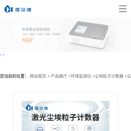
<
>
您当前的位置：
网站首页
>
产品展厅
>
环境监测仪
>
尘埃粒子计数器
>
尘
埃粒子计数器直销