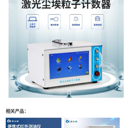
相关产品：