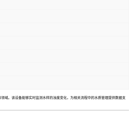
等领域。该设备能够实时监测水样的浊度变化，为相关流程中的水质管理提供数据支