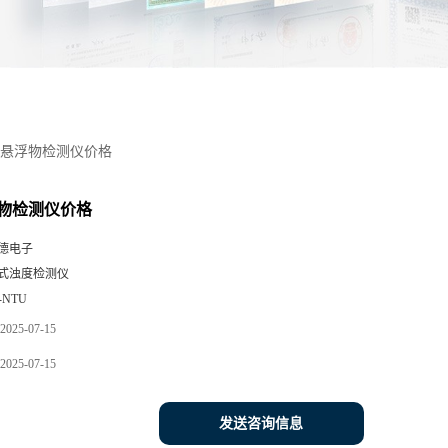
悬浮物检测仪价格
物检测仪价格
德电子
式浊度检测仪
-NTU
2025-07-15
2025-07-15
发送咨询信息