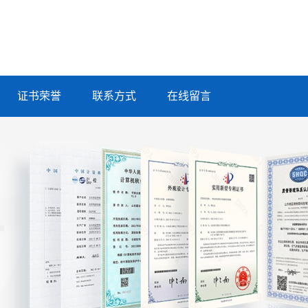
证书荣誉
联系方式
在线留言