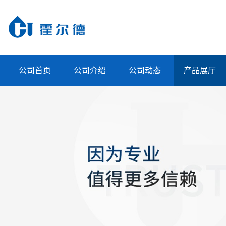
公司首页
公司介绍
公司动态
产品展厅